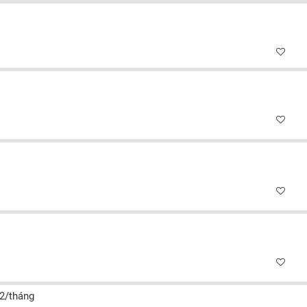
m2/tháng